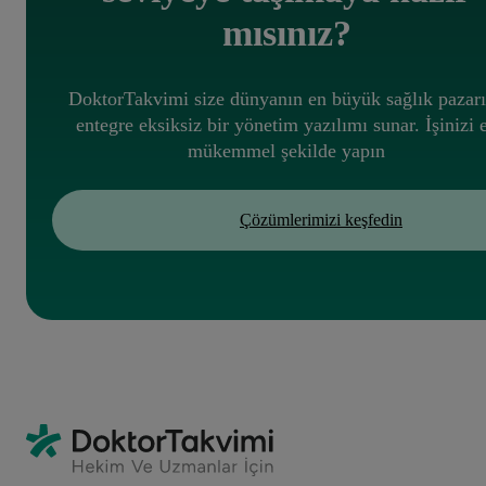
mısınız?
DoktorTakvimi size dünyanın en büyük sağlık pazar
entegre eksiksiz bir yönetim yazılımı sunar. İşinizi 
mükemmel şekilde yapın
Çözümlerimizi keşfedin