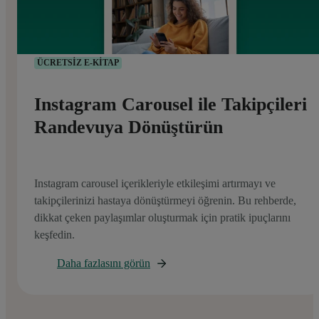
ÜCRETSİZ E-KİTAP
Instagram Carousel ile Takipçileri
Randevuya Dönüştürün
Instagram carousel içerikleriyle etkileşimi artırmayı ve
takipçilerinizi hastaya dönüştürmeyi öğrenin. Bu rehberde,
dikkat çeken paylaşımlar oluşturmak için pratik ipuçlarını
keşfedin.
Daha fazlasını görün