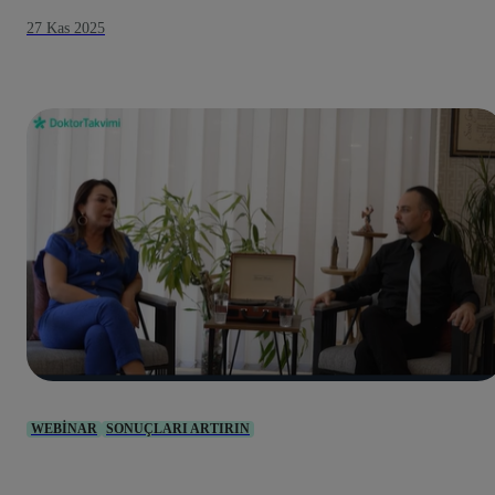
27 Kas 2025
WEBINAR
SONUÇLARI ARTIRIN