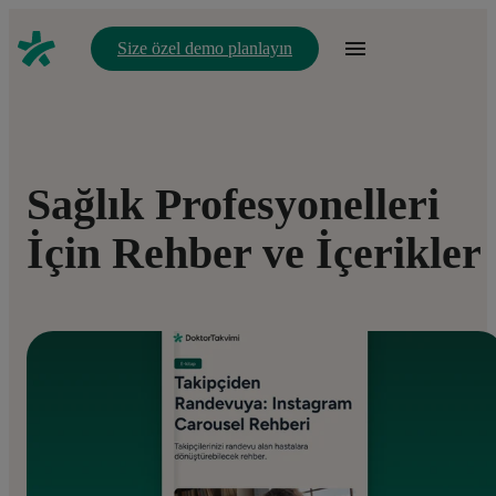
Size özel demo planlayın
Sağlık Profesyonelleri
İçin Rehber ve İçerikler