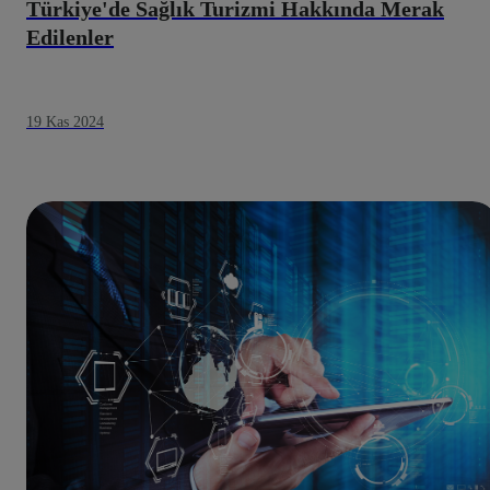
Türkiye'de Sağlık Turizmi Hakkında Merak
Edilenler
19 Kas 2024