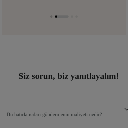
Siz sorun, biz yanıtlayalım!
Bu hatırlatıcıları göndermenin maliyeti nedir?