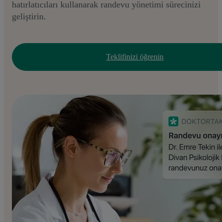
hatırlatıcıları kullanarak randevu yönetimi sürecinizi
geliştirin.
Teklifinizi öğrenin