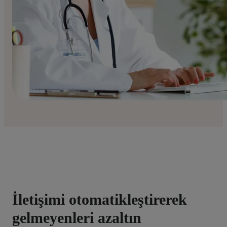
İletişimi otomatikleştirerek
gelmeyenleri azaltın