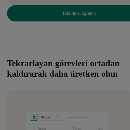
Teklifinizi öğrenin
Tekrarlayan görevleri ortadan
kaldırarak daha üretken olun