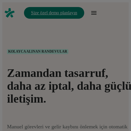
Size özel demo planlayın
KOLAYCA ALINAN RANDEVULAR
Zamandan tasarruf,
daha az iptal, daha güçl
iletişim.
Manuel görevleri ve gelir kaybını önlemek için otomatik