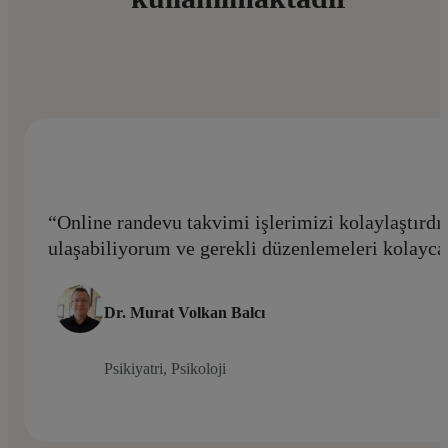
“Online randevu takvimi işlerimizi kolaylaştırd
ulaşabiliyorum ve gerekli düzenlemeleri kolayc
Dr. Murat Volkan Balcı
Psikiyatri, Psikoloji