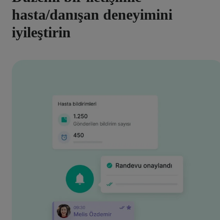
hasta/danışan deneyimini
iyileştirin