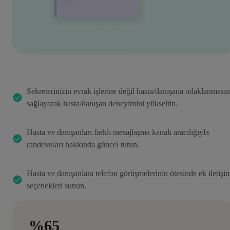
Sekreterinizin evrak işlerine değil hasta/danışana odaklanmasın
sağlayarak hasta/danışan deneyimini yükseltin.
Hasta ve danışanları farklı mesajlaşma kanalı aracılığıyla
randevuları hakkında güncel tutun.
Hasta ve danışanlara telefon görüşmelerinin ötesinde ek iletişi
seçenekleri sunun.
%65