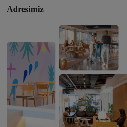
Adresimiz