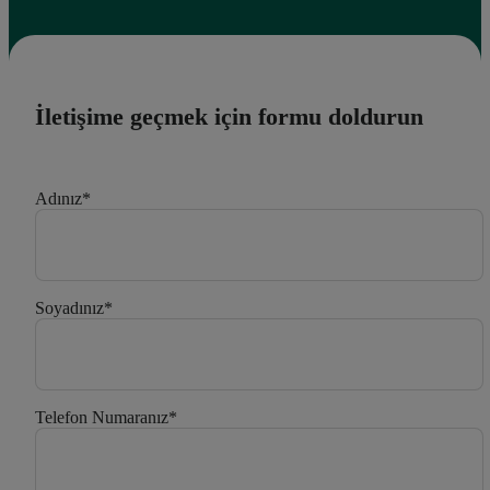
İletişime geçmek için formu doldurun
Adınız
*
Soyadınız
*
Telefon Numaranız
*