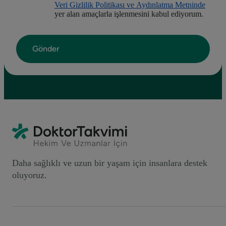
Veri Gizlilik Politikası ve Aydınlatma Metninde
yer alan amaçlarla işlenmesini kabul ediyorum.
Daha sağlıklı ve uzun bir yaşam için insanlara destek
oluyoruz.