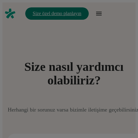
Size özel demo planlayın
Size nasıl yardımcı
olabiliriz?
Herhangi bir sorunuz varsa bizimle iletişime geçebilirsiniz