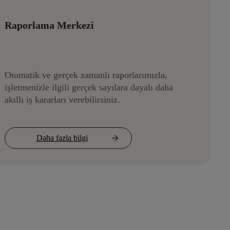
Raporlama Merkezi
Otomatik ve gerçek zamanlı raporlarımızla,
işletmenizle ilgili gerçek sayılara dayalı daha
akıllı iş kararları verebilirsiniz.
Daha fazla bilgi