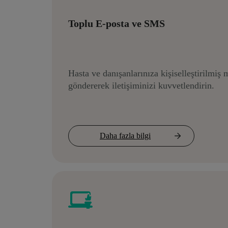
Toplu E-posta ve SMS
Hasta ve danışanlarınıza kişiselleştirilmiş 
göndererek iletişiminizi kuvvetlendirin.
Daha fazla bilgi