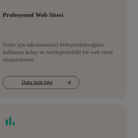
Profesyonel Web Sitesi
Sizler için takvimlerinizi birleştirebileceğiniz
kullanımı kolay ve özelleştirilebilir bir web sitesi
oluşturuyoruz.
Daha fazla bilgi