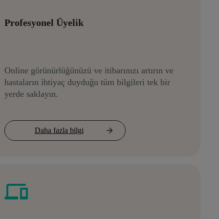
Profesyonel Üyelik
Online görünürlüğünüzü ve itibarınızı artırın ve
hastaların ihtiyaç duyduğu tüm bilgileri tek bir
yerde saklayın.
Daha fazla bilgi