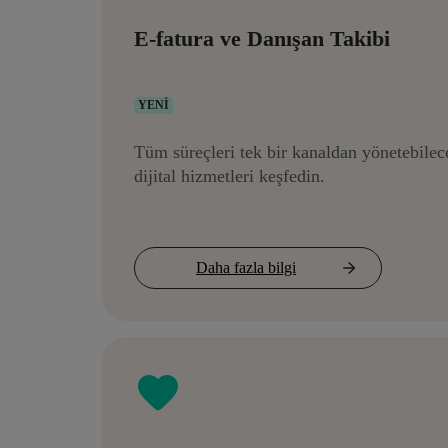
E-fatura ve Danışan Takibi
YENİ
Tüm süreçleri tek bir kanaldan yönetebilec
dijital hizmetleri keşfedin.
Daha fazla bilgi