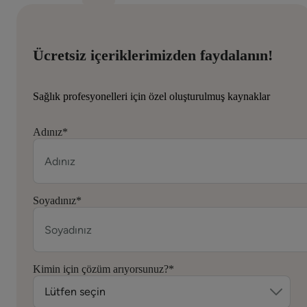
Ücretsiz içeriklerimizden faydalanın!
Sağlık profesyonelleri için özel oluşturulmuş kaynaklar
Adınız
*
Soyadınız
*
Kimin için çözüm arıyorsunuz?
*