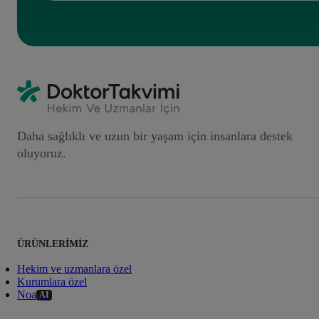
Daha sağlıklı ve uzun bir yaşam için insanlara destek
oluyoruz.
ÜRÜNLERIMIZ
Hekim ve uzmanlara özel
Kurumlara özel
Noa
AI