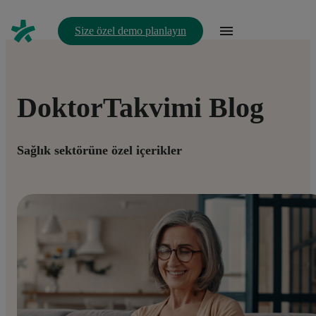
Size özel demo planlayın
DoktorTakvimi Blog
Sağlık sektörüne özel içerikler