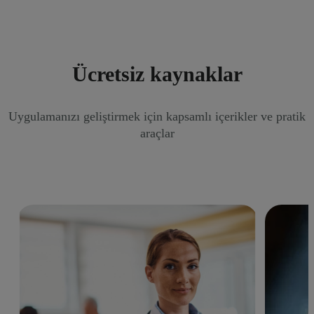
Ücretsiz kaynaklar
Uygulamanızı geliştirmek için kapsamlı içerikler ve pratik
araçlar