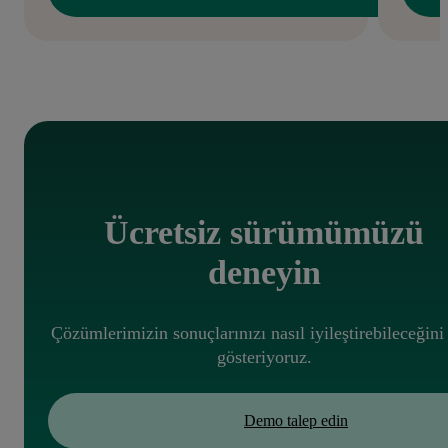
Ücretsiz sürümümüzü
deneyin
Çözümlerimizin sonuçlarınızı nasıl iyileştirebileceğini
gösteriyoruz.
Demo talep edin