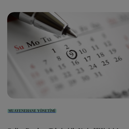
MUAYENEHANE YÖNETIMI