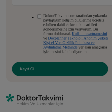
DoktorTakvimi.com tarafından yukarıda
paylaştığım iletişim bilgilerime ücretsiz
e-bülten dahil elektronik ticari ileti
gönderilmesine izin veriyorum. Bu
formu doldurarak
Kullanım şartnamesini
ve
Docplanner Teknoloji Anonim Şirketi
Kişisel Veri Gizlilik Politikası ve
Aydınlatma Metninde
yer alan amaçlarla
işlenmesini kabul ediyorum.