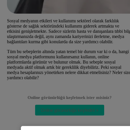
Sosyal medyanın etkileri ve kullanımı sektörel olarak farklılık
gösterse de sağlık sektöründeki kullanımı giderek artmakta ve
etkisini genişletmekte. Sadece sizlerin hasta ve danışanlara tıbbi bil
ulaştırmanızda değil, aynı zamanda kariyerinizi ilerletme, medya
bağlantıları kurma gibi konularda da size yardımcı olabilir.
Tüm bu sebeplerin altında yatan temel bir durum var ki o da, hangi
sosyal medya platformunu kullanırsanız kullanın, online
platformlarda görünür ve bulunur olmak. Bu sebeple sosyal
medyada aktif olmak artık bir gereklilik diyebiliriz. Peki sosyal
medya hesaplarınızı yönetirken nelere dikkat etmelisiniz? Neler siz
yardımcı olabilir?
Online görünürlüğü keşfetmek ister misiniz?
Online görünürlüğü keşfedin! »