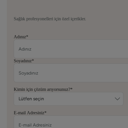
Sağlık profesyonelleri için özel içerikler.
Adınız
*
Soyadınız
*
Kimin için çözüm arıyorsunuz?
*
E-mail Adresiniz
*