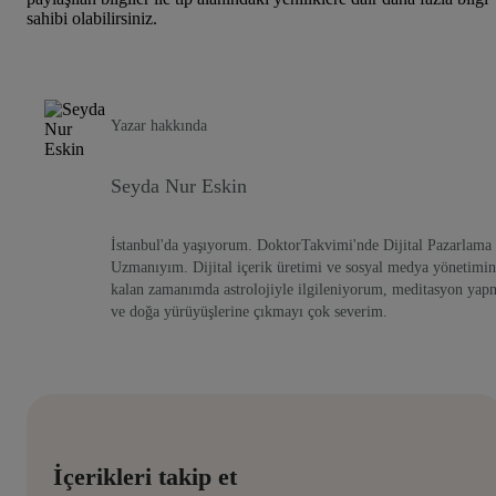
sahibi olabilirsiniz.
Yazar hakkında
Seyda Nur Eskin
İstanbul'da yaşıyorum. DoktorTakvimi'nde Dijital Pazarlama
Uzmanıyım. Dijital içerik üretimi ve sosyal medya yönetimi
kalan zamanımda astrolojiyle ilgileniyorum, meditasyon yap
ve doğa yürüyüşlerine çıkmayı çok severim.
İçerikleri takip et