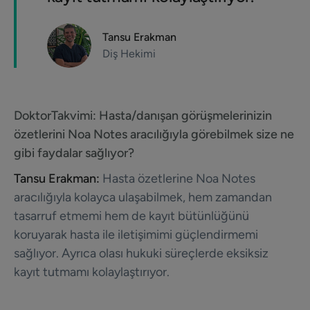
Tansu Erakman
Diş Hekimi
DoktorTakvimi:
Hasta/danışan görüşmelerinizin
özetlerini Noa Notes aracılığıyla görebilmek size ne
gibi faydalar sağlıyor?
Tansu Erakman:
Hasta özetlerine Noa Notes
aracılığıyla kolayca ulaşabilmek, hem zamandan
tasarruf etmemi hem de kayıt bütünlüğünü
koruyarak hasta ile iletişimimi güçlendirmemi
sağlıyor. Ayrıca olası hukuki süreçlerde eksiksiz
kayıt tutmamı kolaylaştırıyor.