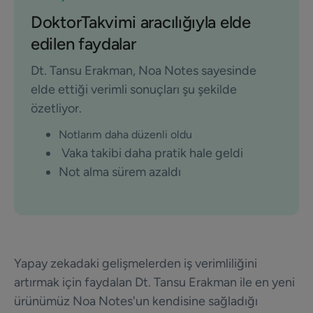
DoktorTakvimi aracılığıyla elde
edilen faydalar
Dt. Tansu Erakman, Noa Notes sayesinde
elde ettiği verimli sonuçları şu şekilde
özetliyor.
Notlarım daha düzenli oldu
Vaka takibi daha pratik hale geldi
Not alma sürem azaldı
Yapay zekadaki gelişmelerden iş verimliliğini
artırmak için faydalan Dt. Tansu Erakman ile en yeni
ürünümüz Noa Notes'un kendisine sağladığı