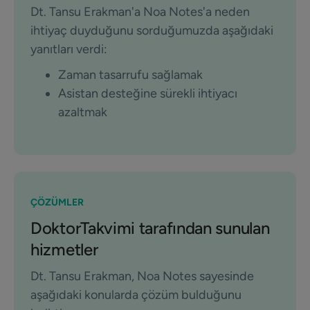
Dt. Tansu Erakman'a Noa Notes'a neden
ihtiyaç duyduğunu sorduğumuzda aşağıdaki
yanıtları verdi:
Zaman tasarrufu sağlamak
Asistan desteğine sürekli ihtiyacı
azaltmak
ÇÖZÜMLER
DoktorTakvimi tarafından sunulan
hizmetler
Dt. Tansu Erakman, Noa Notes sayesinde
aşağıdaki konularda çözüm bulduğunu