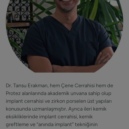
Dr. Tansu Erakman, hem Çene Cerrahisi hem de
Protez alanlarında akademik unvana sahip olup
implant cerrahisi ve zirkon porselen üst yapıları
konusunda uzmanlaşmıştır. Ayrıca ileri kemik
eksikliklerinde implant cerrahisi, kemik
greftleme ve “anında implant” tekniğinin