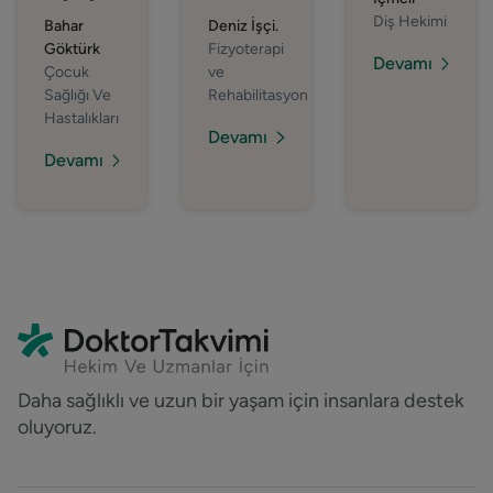
Diş Hekimi
Bahar
Deniz İşçi.
Göktürk
Fizyoterapi
Devamı
Çocuk
ve
Sağlığı Ve
Rehabilitasyon
Hastalıkları
Devamı
Devamı
Daha sağlıklı ve uzun bir yaşam için insanlara destek
oluyoruz.