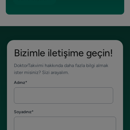
Bizimle iletişime geçin!
DoktorTakvimi hakkında daha fazla bilgi almak
ister misiniz? Sizi arayalım.
Adınız
*
Soyadınız
*