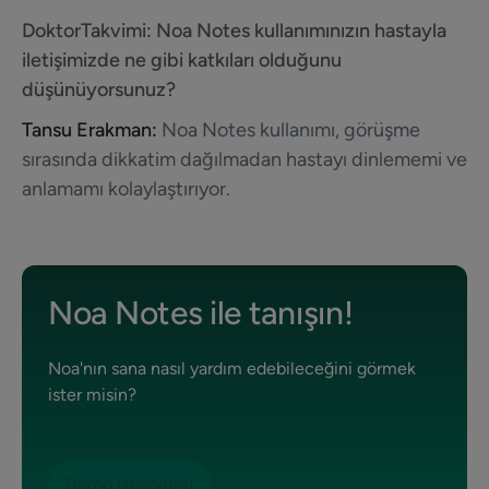
DoktorTakvimi:
Noa Notes kullanımınızın hastayla
iletişimizde ne gibi katkıları olduğunu
düşünüyorsunuz?
Tansu Erakman:
Noa Notes kullanımı, görüşme
sırasında dikkatim dağılmadan hastayı dinlememi ve
anlamamı kolaylaştırıyor.
Noa Notes ile tanışın!
Noa'nın sana nasıl yardım edebileceğini görmek
ister misin?
Demo istiyorum!