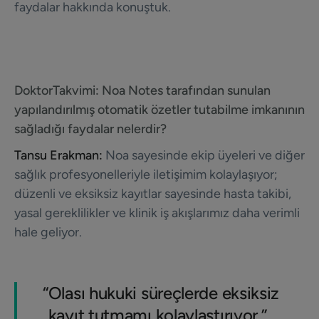
faydalar hakkında konuştuk.
DoktorTakvimi:
Noa Notes tarafından sunulan
yapılandırılmış otomatik özetler tutabilme imkanının
sağladığı faydalar nelerdir?
Tansu Erakman:
Noa sayesinde ekip üyeleri ve diğer
sağlık profesyonelleriyle iletişimim kolaylaşıyor;
düzenli ve eksiksiz kayıtlar sayesinde hasta takibi,
yasal gereklilikler ve klinik iş akışlarımız daha verimli
hale geliyor.
“
Olası hukuki süreçlerde eksiksiz
kayıt tutmamı kolaylaştırıyor.”