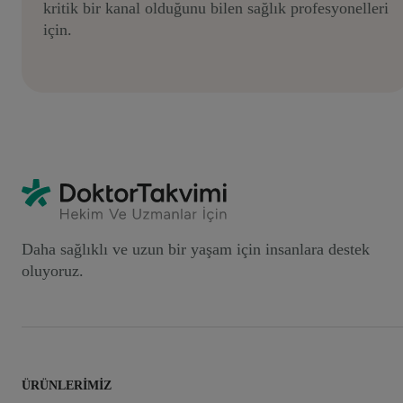
kritik bir kanal olduğunu bilen sağlık profesyonelleri
için.
Daha sağlıklı ve uzun bir yaşam için insanlara destek
oluyoruz.
ÜRÜNLERIMIZ