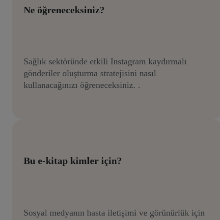
Ne öğreneceksiniz?
Sağlık sektöründe etkili Instagram kaydırmalı
gönderiler oluşturma stratejisini nasıl
kullanacağınızı öğreneceksiniz. .
Bu e-kitap kimler için?
Sosyal medyanın hasta iletişimi ve görünürlük için