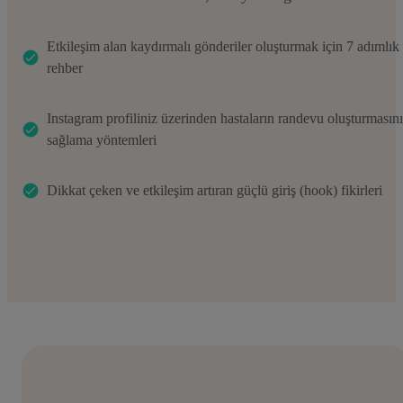
Etkileşim alan kaydırmalı gönderiler oluşturmak için 7 adımlık
rehber
Instagram profiliniz üzerinden hastaların randevu oluşturmasını
sağlama yöntemleri
Dikkat çeken ve etkileşim artıran güçlü giriş (hook) fikirleri