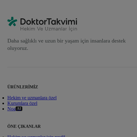
Daha sağlıklı ve uzun bir yaşam için insanlara destek
oluyoruz.
ÜRÜNLERIMIZ
Hekim ve uzmanlara özel
Kurumlara özel
Noa
AI
ÖNE ÇIKANLAR