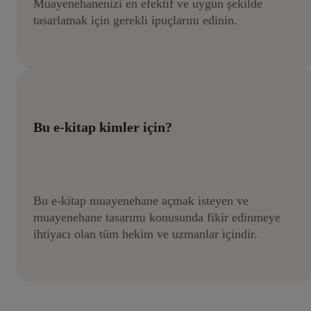
Muayenehanenizi en efektif ve uygun şekilde
tasarlamak için gerekli ipuçlarını edinin.
Bu e-kitap kimler için?
Bu e-kitap muayenehane açmak isteyen ve
muayenehane tasarımı konusunda fikir edinmeye
ihtiyacı olan tüm hekim ve uzmanlar içindir.