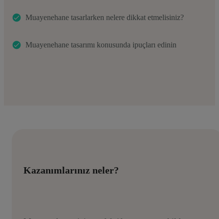
Muayenehane tasarlarken nelere dikkat etmelisiniz?
Muayenehane tasarımı konusunda ipuçları edinin
Kazanımlarınız neler?