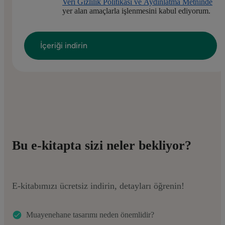
Veri Gizlilik Politikası ve Aydınlatma Metninde
yer alan amaçlarla işlenmesini kabul ediyorum.
Bu e-kitapta sizi neler bekliyor?
E-kitabımızı ücretsiz indirin, detayları öğrenin!
Muayenehane tasarımı neden önemlidir?