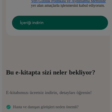
Veri Gizlilik Politikası ve Aydınlatma Metninde
yer alan amaçlarla işlenmesini kabul ediyorum.
Bu e-kitapta sizi neler bekliyor?
E-kitabımızı ücretsiz indirin, detayları öğrenin!
Hasta ve danışan görüşleri neden önemli?