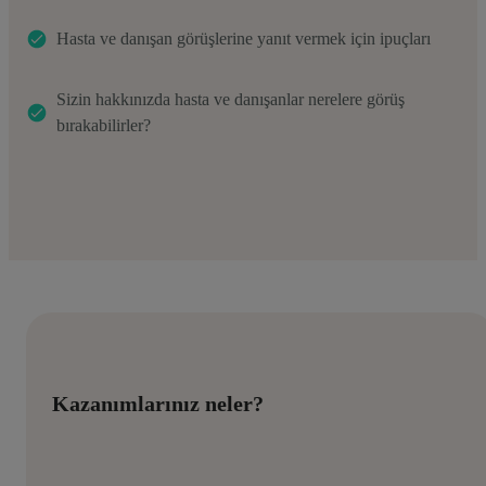
Hasta ve danışan görüşlerine yanıt vermek için ipuçları
Sizin hakkınızda hasta ve danışanlar nerelere görüş
bırakabilirler?
Kazanımlarınız neler?