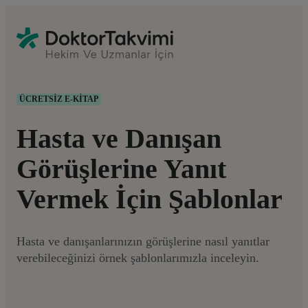
ÜCRETSIZ E-KITAP
Hasta ve Danışan
Görüşlerine Yanıt
Vermek İçin Şablonlar
Hasta ve danışanlarınızın görüşlerine nasıl yanıtlar
verebileceğinizi örnek şablonlarımızla inceleyin.