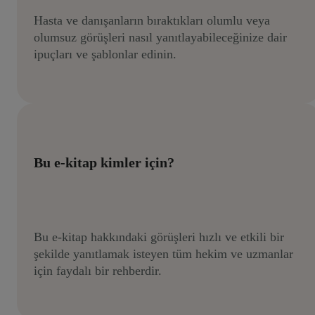
Hasta ve danışanların bıraktıkları olumlu veya
olumsuz görüşleri nasıl yanıtlayabileceğinize dair
ipuçları ve şablonlar edinin.
Bu e-kitap kimler için?
Bu e-kitap hakkındaki görüşleri hızlı ve etkili bir
şekilde yanıtlamak isteyen tüm hekim ve uzmanlar
için faydalı bir rehberdir.