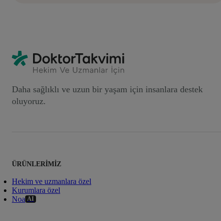
Daha sağlıklı ve uzun bir yaşam için insanlara destek
oluyoruz.
ÜRÜNLERIMIZ
Hekim ve uzmanlara özel
Kurumlara özel
Noa
AI