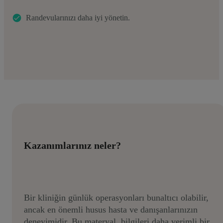
Randevularınızı daha iyi yönetin.
Kazanımlarınız neler?
Bir kliniğin günlük operasyonları bunaltıcı olabilir,
ancak en önemli husus hasta ve danışanlarınızın
deneyimidir. Bu materyal, bilgileri daha verimli bir