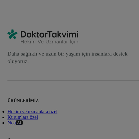
Daha sağlıklı ve uzun bir yaşam için insanlara destek
oluyoruz.
ÜRÜNLERIMIZ
Hekim ve uzmanlara özel
Kurumlara özel
Noa
AI