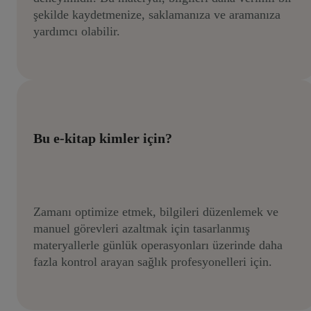
şekilde kaydetmenize, saklamanıza ve aramanıza
yardımcı olabilir.
Bu e-kitap kimler için?
Zamanı optimize etmek, bilgileri düzenlemek ve
manuel görevleri azaltmak için tasarlanmış
materyallerle günlük operasyonları üzerinde daha
fazla kontrol arayan sağlık profesyonelleri için.