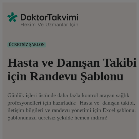
ÜCRETSIZ ŞABLON
Hasta ve Danışan Takibi
için Randevu Şablonu
Günlük işleri üstünde daha fazla kontrol arayan sağlık
profesyonelleri için hazırladık: Hasta ve danışan takibi,
iletişim bilgileri ve randevu yönetimi için Excel şablonu.
Şablonunuzu ücretsiz şekilde hemen indirin!