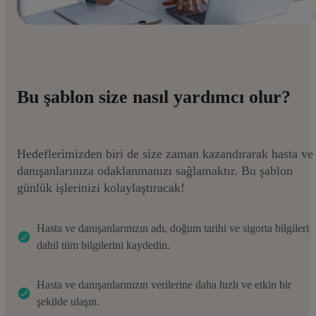
Bu şablon size nasıl yardımcı olur?
Hedeflerimizden biri de size zaman kazandırarak hasta ve
danışanlarınıza odaklanmanızı sağlamaktır. Bu şablon
günlük işlerinizi kolaylaştıracak!
Hasta ve danışanlarınızın adı, doğum tarihi ve sigorta bilgileri
dahil tüm bilgilerini kaydedin.
Hasta ve danışanlarınızın verilerine daha hızlı ve etkin bir
şekilde ulaşın.