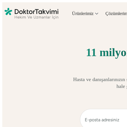
Ürünlerimiz
Çözümlerim
11 milyo
Hasta ve danışanlarınızın
hale 