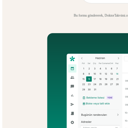
Bu formu göndererek, DoktorTakvimi.com'