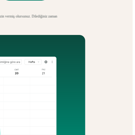
izin vermiş olursunuz. Dilediğiniz zaman