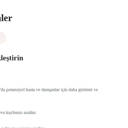
ler
leştirin
'da potansiyel hasta ve danışanlar için daha görünür ve
vu kaybınızı azaltın.